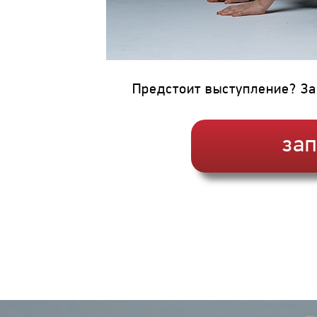
Предстоит выступление? За
зап