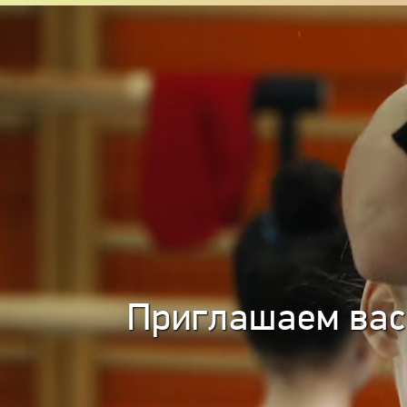
Приглашаем вас