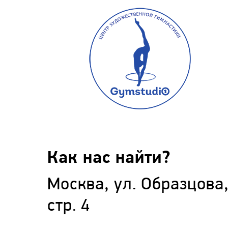
Как нас найти?
Москва, ул. Образцова,
стр. 4