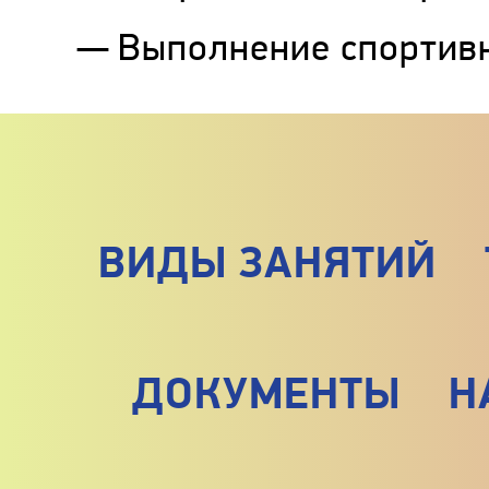
Выполнение спортив
ВИДЫ ЗАНЯТИЙ
ДОКУМЕНТЫ
Н