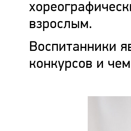
хореографическ
взрослым.
Воспитанники я
конкурсов и чем