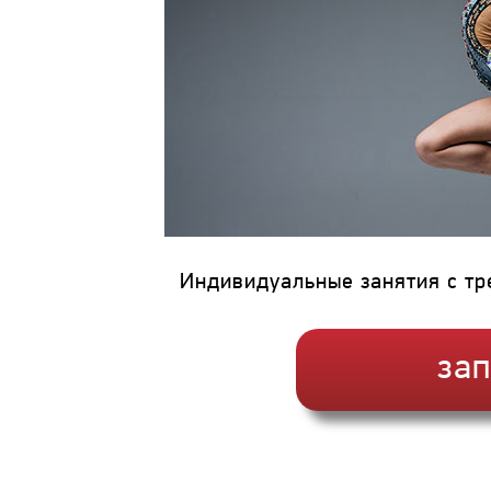
Индивидуальные занятия с тр
зап