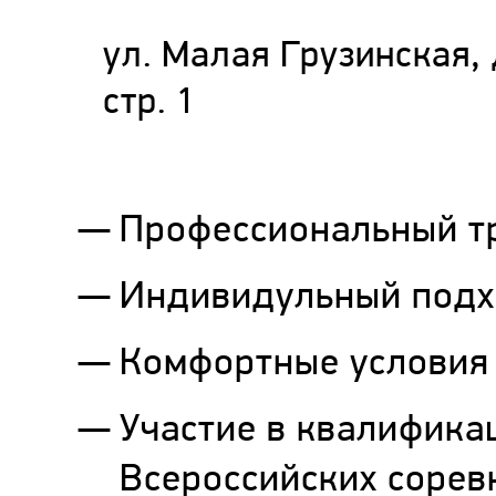
ул. Малая Грузинская, 
стр. 1
Профессиональный тр
Индивидульный под
Комфортные условия
Участие в квалифика
Всероссийских сорев