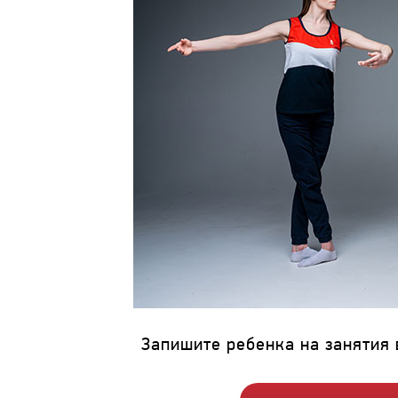
Запишите ребенка на занятия в